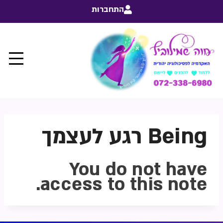
התחברות
Being רגע לעצמך
You do not have
access to this note.