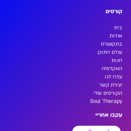
קורסים
בית
אודות
בתקשורת
עולם התוכן
חנות
האקדמיה
עזרו לנו
יצירת קשר
הקורסים שלי
Soul Therapy
עקבו אחריי