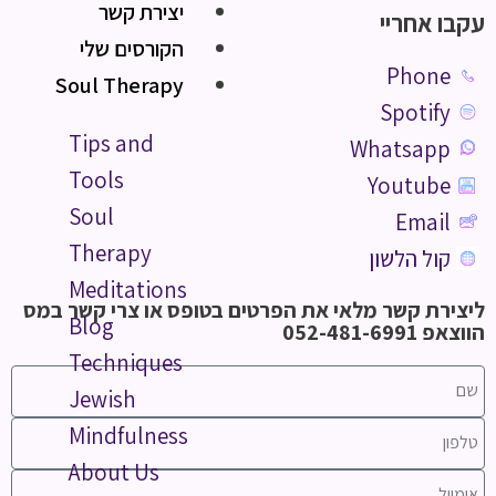
יצירת קשר
עקבו אחריי
הקורסים שלי
Phone
Soul Therapy
Spotify
Tips and
Whatsapp
Tools
Youtube
Soul
Email
Therapy
קול הלשון
Meditations
ליצירת קשר מלאי את הפרטים בטופס או צרי קשר במס
Blog
הווצאפ 052-481-6991
Techniques
Jewish
Mindfulness
About Us