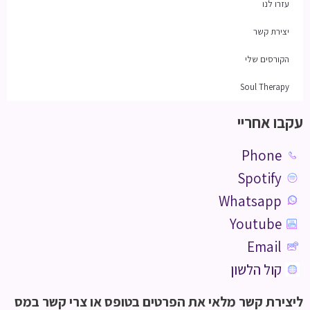
עזרו לנו
יצירת קשר
הקורסים שלי
Soul Therapy
עקבו אחריי
Phone
Spotify
Whatsapp
Youtube
Email
קול הלשון
ליצירת קשר מלאי את הפרטים בטופס או צרי קשר במס