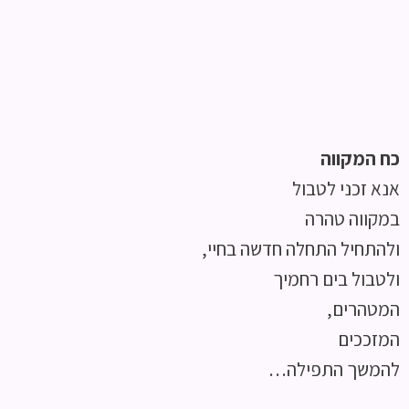
כח המקווה
אנא זכני לטבול
במקווה טהרה
ולהתחיל התחלה חדשה בחיי,
ולטבול בים רחמיך
המטהרים,
המזככים
להמשך התפילה…