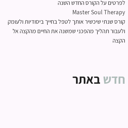
לפרטים על הקורס החדש השנה
Master Soul Therapy
קורס שנתי שיכשיר אותך לטפל בחייך ביסודיות ולעומק
ולעבור תהליך מהפכני שמשנה את החיים מהקצה אל
הקצה​
חדש
באתר