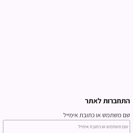
התחברות לאתר
שם משתמש או כתובת אימייל