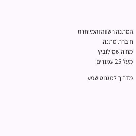
המתנה השווה והמיוחדת
חוברת מתנה
מחוה שמילוביץ
מעל 25 עמודים
מדריך למגנוט שפע