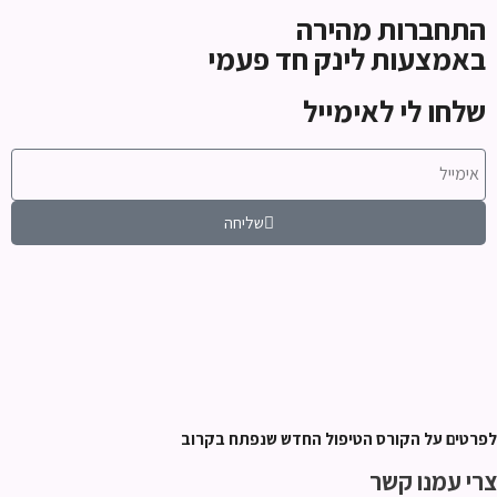
התחברות מהירה
באמצעות לינק חד פעמי
שלחו לי לאימייל
שליחה
לפרטים על הקורס הטיפול החדש שנפתח בקרוב
צרי עמנו קשר