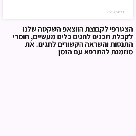
26/04/2023
הצטרפי לקבוצת הווצאפ השקטה שלנו
לקבלת תכנים לחגים כלים מעשיים, חומרי
התנסות והשראה הקשורים לחגים. את
מוזמנת להתרפא עם הזמן