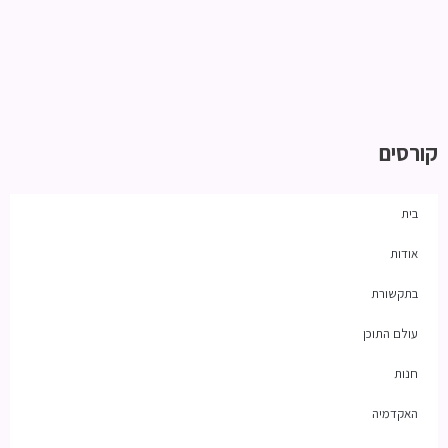
קורסים
בית
אודות
בתקשורת
עולם התוכן
חנות
האקדמיה