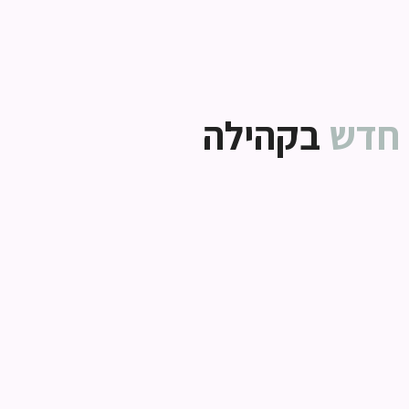
חדש
בקהילה