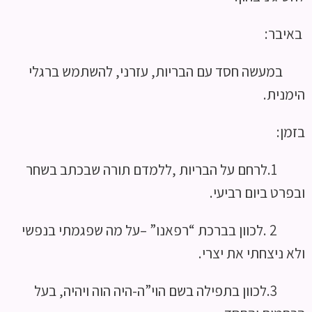
באיבר:
במעשה חסד עם הבריות, עזרני, להשתמש ברגלי
הימנית.
בזמן:
1.לרחם על הבריות ,ללמדם תורה שבכתב בשחר
ובפרט ביום רביעי.
2 .לכוון בברכת “רפאנו” –על מה שפגמתי בנפשי
ולא ניצחתי את יצרי.
3.לכוון בתפילה בשם הוי”ה-היה הוה ויהיה, בעל