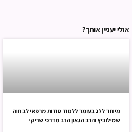
אולי יעניין אותך?
מיוחד ללג בעומר ללמוד סודות מרפאי לב חוה
שמילוביץ והרב הגאון הרב מדרכי שריקי