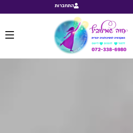
התחברות