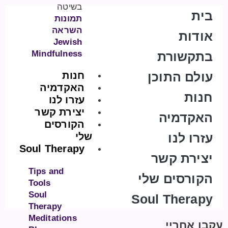
בשיטה
בית
תמונות
השראה
אודות
Jewish
Mindfulness
בתקשורת
עולם התוכן
חנות
האקדמיה
חנות
עזרו לנו
יצירת קשר
האקדמיה
הקורסים
עזרו לנו
שלי
Soul Therapy
יצירת קשר
Tips and
הקורסים שלי
Tools
Soul
Soul Therapy
Therapy
Meditations
עקבו אחריי