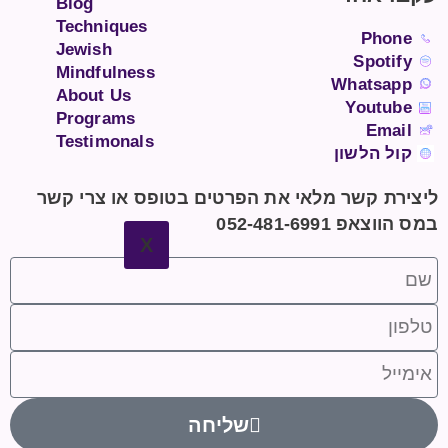
Blog
Techniques
Phone
Jewish
Spotify
Mindfulness
Whatsapp
About Us
Youtube
Programs
Email
Testimonals
קול הלשון
ליצירת קשר מלאי את הפרטים בטופס או צרי קשר
במס הווצאפ 052-481-6991
X
שליחה