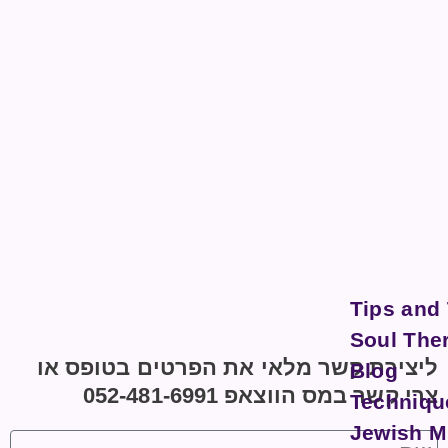
Tips and
Soul The
ליצירת קשר מלאי את הפרטים בטופס או
Blog
צרי קשר במס הווצאפ 052-481-6991
Techniqu
Jewish M