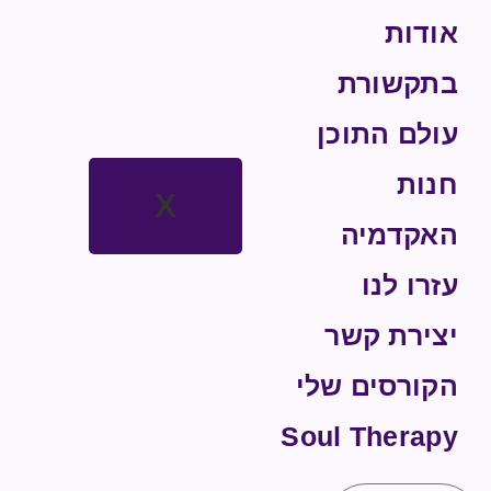
אודות
בתקשורת
עולם התוכן
חנות
X
האקדמיה
עזרו לנו
יצירת קשר
הקורסים שלי
Soul Therapy