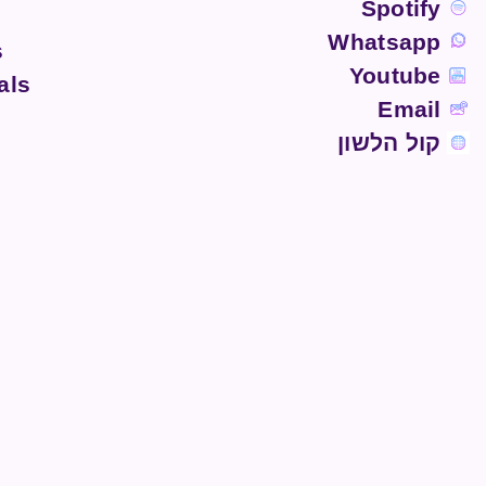
Spotify
Whatsapp
s
Youtube
als
Email
קול הלשון