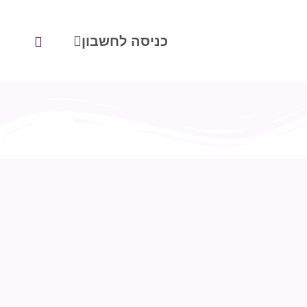
כניסה לחשבון