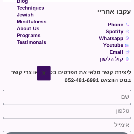
Blog
Techniques
עקבו אחריי
Jewish
Mindfulness
Phone
About Us
Spotify
Programs
Whatsapp
Testimonals
Youtube
Email
קול הלשון
ליצירת קשר מלאי את הפרטים בטופס או צרי קשר
X
במס הווצאפ 052-481-6991