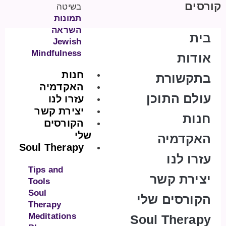
קורסים
בשיטה
תמונות
השראה
בית
Jewish
Mindfulness
אודות
חנות
בתקשורת
האקדמיה
עולם התוכן
עזרו לנו
יצירת קשר
חנות
הקורסים
שלי
האקדמיה
Soul Therapy
עזרו לנו
Tips and
יצירת קשר
Tools
Soul
הקורסים שלי
Therapy
Meditations
Soul Therapy