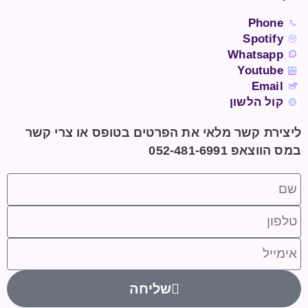
Phone
Spotify
Whatsapp
Youtube
Email
קול הלשון
ליצירת קשר מלאי את הפרטים בטופס או צרי קשר
במס הווצאפ 052-481-6991
שליחה