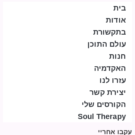
בית
אודות
בתקשורת
עולם התוכן
חנות
האקדמיה
עזרו לנו
יצירת קשר
הקורסים שלי
Soul Therapy
עקבו אחריי