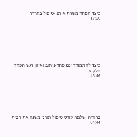
כיצד הפחד משרת אותנו-טיפול בחרדה
17:16
כיצד להתמודד עם פחד-ניתוב ואיזון רגש הפחד
חלק א
43:46
ברוריה ושלמה קורס טיפול תורני משנה את הבית
04:44