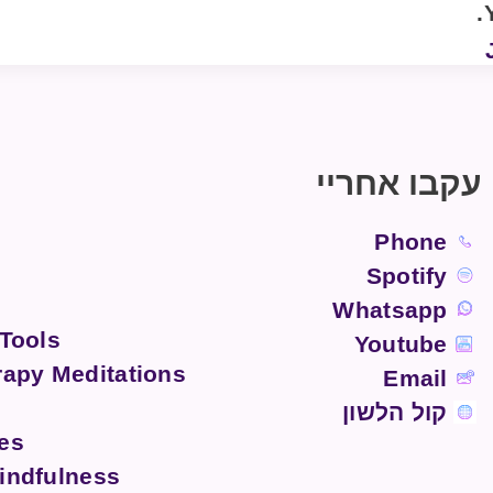
עקבו אחריי
Phone
Spotify
Whatsapp
 Tools
Youtube
rapy Meditations
Email
קול הלשון
es
indfulness