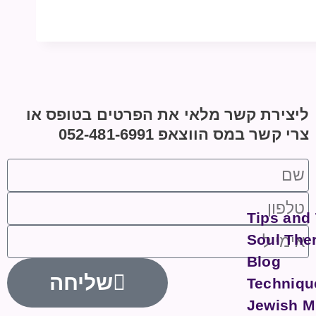
ליצירת קשר מלאי את הפרטים בטופס או
צרי קשר במס הווצאפ 052-481-6991
Tips and
Soul The
Blog
שליחה
Techniqu
Jewish M