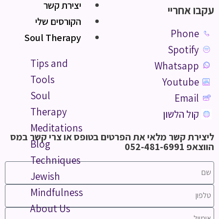
יצירת קשר
עקבו אחריי
הקורסים שלי
Phone
Soul Therapy
Spotify
Tips and
Whatsapp
Tools
Youtube
Soul
Email
Therapy
קול הלשון
Meditations
ליצירת קשר מלאי את הפרטים בטופס או צרי קשר במס
Blog
הווצאפ 052-481-6991
Techniques
Jewish
Mindfulness
About Us