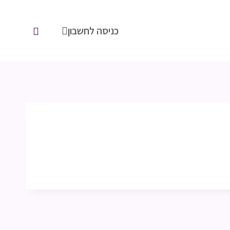
כניסה לחשבון