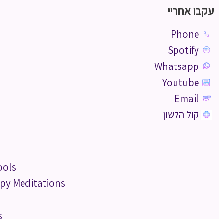
עקבו אחריי
Phone
Spotify
Whatsapp
Youtube
Email
קול הלשון
ools
py Meditations
s