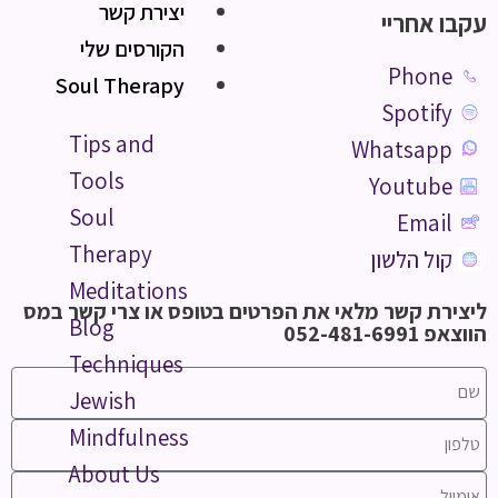
יצירת קשר
עקבו אחריי
הקורסים שלי
Phone
Soul Therapy
Spotify
Tips and
Whatsapp
Tools
Youtube
Soul
Email
Therapy
קול הלשון
Meditations
ליצירת קשר מלאי את הפרטים בטופס או צרי קשר במס
Blog
הווצאפ 052-481-6991
Techniques
Jewish
Mindfulness
About Us