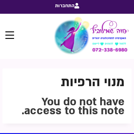
התחברות
מנוי הרפיות
You do not have
access to this note.