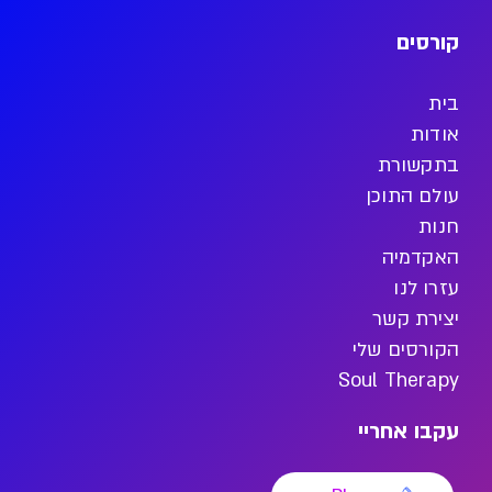
קורסים
בית
אודות
בתקשורת
עולם התוכן
חנות
האקדמיה
עזרו לנו
יצירת קשר
הקורסים שלי
Soul Therapy
עקבו אחריי