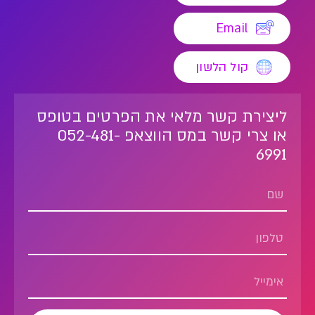
Email
קול הלשון
ליצירת קשר מלאי את הפרטים בטופס
או צרי קשר במס הווצאפ 052-481-
6991