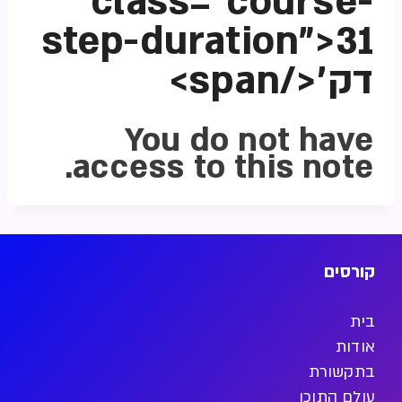
class="course-
step-duration">31
דק'</span>
You do not have
access to this note.
קורסים
בית
אודות
בתקשורת
עולם התוכן