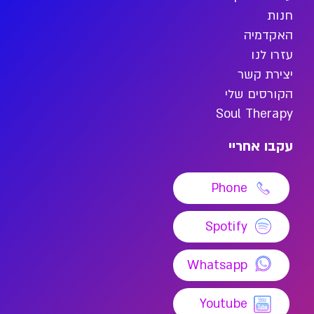
חנות
האקדמיה
עזרו לנו
יצירת קשר
הקורסים שלי
Soul Therapy
עקבו אחריי
Phone
Spotify
Whatsapp
Youtube