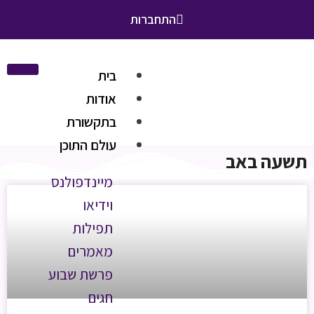
התחברות
בית
אודות
בתקשורת
עולם התוכן
תשעה באב
מיינדפולנס
וידיאו
תפילות
מאמרים
פרשת שבוע
חגים