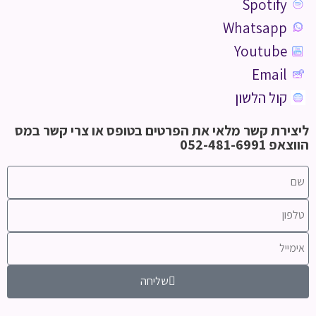
Spotify
Whatsapp
Youtube
Email
קול הלשון
ליצירת קשר מלאי את הפרטים בטופס או צרי קשר במס
הווצאפ 052-481-6991
שליחה