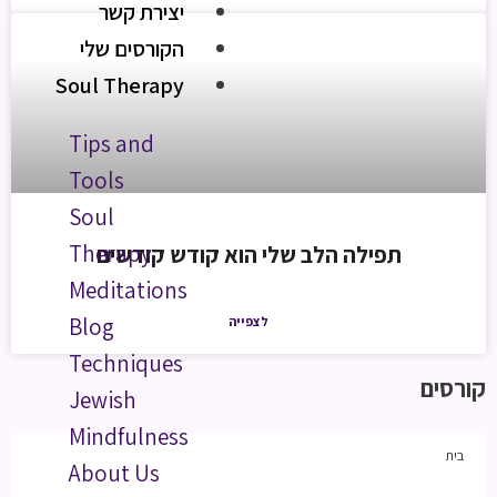
יצירת קשר
הקורסים שלי
Soul Therapy
Tips and
Tools
Soul
Therapy
תפילה הלב שלי הוא קודש קודשים
Meditations
Blog
לצפייה
Techniques
קורסים
Jewish
Mindfulness
בית
About Us