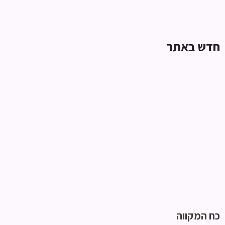
חדש
באתר
כח המקווה