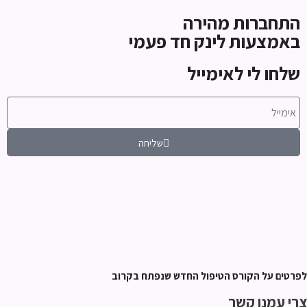
התחברות מהירה
באמצעות לינק חד פעמי
שלחו לי לאימייל
שליחה
לפרטים על הקורס הטיפול החדש שנפתח בקרוב
צרי עמנו קשר