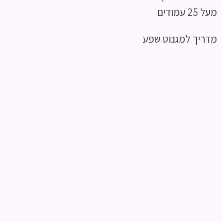
מעל 25 עמודים
מדריך למגנוט שפע