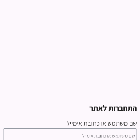
התחברות לאתר
שם משתמש או כתובת אימייל