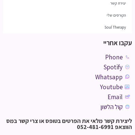
יצירת קשר
הקורסים שלי
Soul Therapy
עקבו אחריי
Phone
Spotify
Whatsapp
Youtube
Email
קול הלשון
ליצירת קשר מלאי את הפרטים בטופס או צרי קשר במס
הווצאפ 052-481-6991