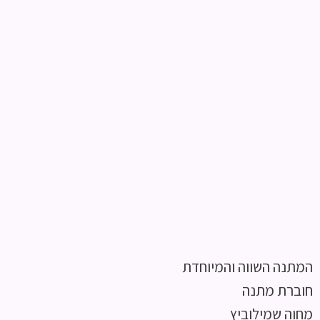
המתנה השווה והמיוחדת
חוברת מתנה
מחוה שמילוביץ