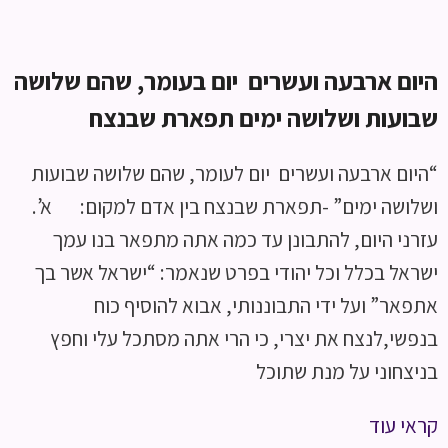
היום ארבעה ועשרים יום בעומר, שהם שלושה
שבועות ושלושה ימים תפארת שבנצח
“היום ארבעה ועשרים יום לעומר, שהם שלושה שבועות
ושלושה ימים” -תפארת שבנצח בין אדם למקום: א’.
עזרני היום, להתבונן עד כמה אתה מתפאר בנו עמך
ישראל בכלל וכל יהודי בפרט שנאמר: “ישראל אשר בך
אתפאר” ועל ידי התבוננותי, אבוא להוסיף כוח
בנפשי,לנצח את יצרי, כי הרי אתה מסתכל עלי וחפץ
בניצחוני על מנת שתוכל
קראי עוד