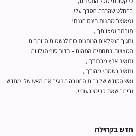
כי קטונתי מכל החסדים,
בהחלט שהרבת חסדך עלי
ומאוצר מתנות חינם חננתי
תורתך ומצוותך ,
וחגיך הנפלאים הנותנים כוח לנשמות הנותרות
המצויות בתחתית התהום – בדור סוף הגלויות
ותאיר ארץ מכבודך ,
ותאיר נשמתי מהודך ,
ואש הקודש של נרות החנוכה תבעיר את האש שלי מחדש
וביתר שאת כבימי נעוריי.
חדש
בקהילה