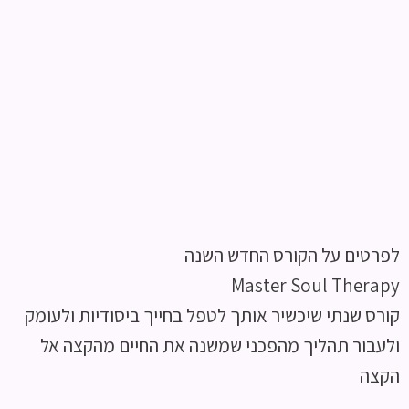
לפרטים על הקורס החדש השנה
Master Soul Therapy
קורס שנתי שיכשיר אותך לטפל בחייך ביסודיות ולעומק
ולעבור תהליך מהפכני שמשנה את החיים מהקצה אל
הקצה​