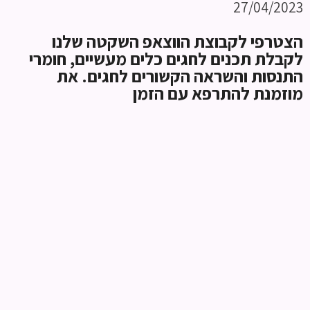
27/04/2023
הצטרפי לקבוצת הווצאפ השקטה שלנו
לקבלת תכנים לחגים כלים מעשיים, חומרי
התנסות והשראה הקשורים לחגים. את
מוזמנת להתרפא עם הזמן