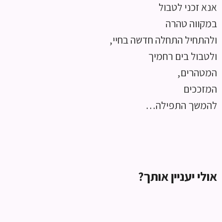
אנא זכני לטבול
במקווה טהרה
ולהתחיל התחלה חדשה בחיי,
ולטבול בים רחמיך
המטהרים,
המזככים
להמשך התפילה…
אולי יעניין אותך?