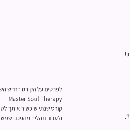
ן!
לפרטים על הקורס החדש הש
Master Soul Therapy
קורס שנתי שיכשיר אותך לטפ
”.
ולעבור תהליך מהפכני שמשנ