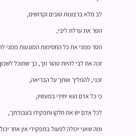
לב מלא ברצונות טובים וקדושים,
הסר את ערלת ליבי,
הסר ממני את כל החסימות המונעות ממני לה
זכה את לבי להיות טהור וזך, כך שתוכל לשכון 
זכני, להמליך אותך על הבריאה,
כי כל אדם הוא יחידי במעשיו,
לכל אדם יש את חלקו ותפקידו בעבודתך,
ומה שאני יכולה לפעול בתפקידי אין אחר יכול