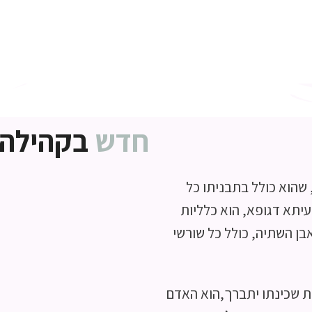
חדש
בקהילה
הוא כולל בתבניתו כל
יתא דגופא, הוא כלליות
בן השתיה, כולל כל שורשי
ת שכינתו יתברך,הוא האדם