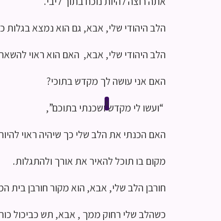
אתה רוצה להיות נוכח בתוך ליבי.
הלב היהודי שלי, אבא, גם הוא נמצא בגלות כ
הלב היהודי שלי, אבא, האם הוא ראוי להשאר
האם אני עושה לך מקדש בתוכי?
X
“ועשו לי מקדש ושכנתי בתוכם”,
האם הכנתי את הלב שלי כך שיהיה ראוי להיות
מקום בו תוכל להאיר את אורך ולהתגלות.
חורבן הלב שלי, אבא, הוא מקור חורבן בית ה
כשהלב שלי רחוק ממך , אבא, תש כביכול כוח