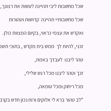
שכל מחשבות ליבי תהיינה לעשות את רצונך,
שכל מחשבותיי תהיינה קדושות וטהורות
ואקדש את עצמי כראוי, בקיום המצוות כולן.
זכני, להיות לך ממש בית מקדש , בתוכי תשכו
טהר ליבנו לעבדך באמת,
זכך וטהר ליבנו מכל רגש שלילי,
מכל ריחוק ומכל טומאה,
“לב טהור ברא לי אלוקים ורוח נכון חדש בקרבי