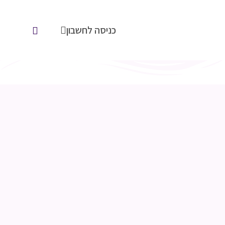
כניסה לחשבון