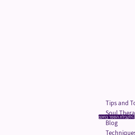
Tips and T
Soul Thera
לקבלת הספר בחינם
Blog
Technique