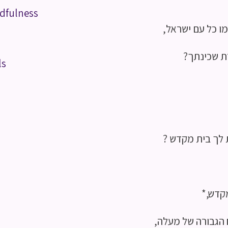
dfulness
מו כל עם ישראל,
ת שכינתך?
ls
 לך בית מקדש ?
מקדש,*
 הגבורה של מעלה,