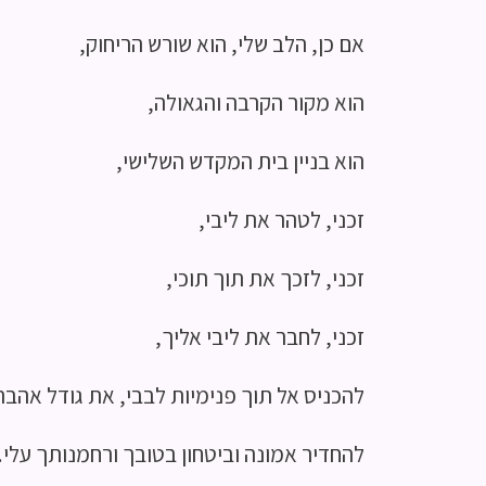
אם כן, הלב שלי, הוא שורש הריחוק,
הוא מקור הקרבה והגאולה,
הוא בניין בית המקדש השלישי,
זכני, לטהר את ליבי,
זכני, לזכך את תוך תוכי,
זכני, לחבר את ליבי אליך,
להכניס אל תוך פנימיות לבבי, את גודל אהבת
להחדיר אמונה וביטחון בטובך ורחמנותך עלי.