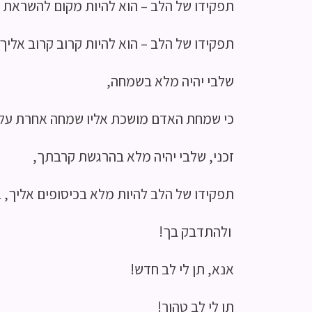
תפקידו של הלב – הוא להיות מקום להשראת 
תפקידו של הלב – הוא להיות קרוב קרוב אליך*
שלבי יהיה מלא בשמחה,
כי שמחת האדם מושכת אליו שמחה אחרת עלי
זכני, שלבי יהיה מלא בהרגשת קרבתך,
תפקידו של הלב להיות מלא בכיסופים אליך, 
ולהתדבק בך!
אנא, תן לי לב חדש!
תן לי לב טהור!