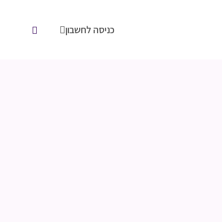
כניסה לחשבון