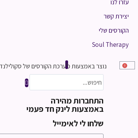
עזרו לנו
יצירת קשר
הקורסים שלי
Soul Therapy
X
נוצר באמצעות מערכת הקורסים של סקולילנד
0
התחברות מהירה
באמצעות לינק חד פעמי
שלחו לי לאימייל