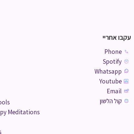
עקבו אחריי
Phone
Spotify
Whatsapp
Youtube
Email
קול הלשון
ools
py Meditations
s