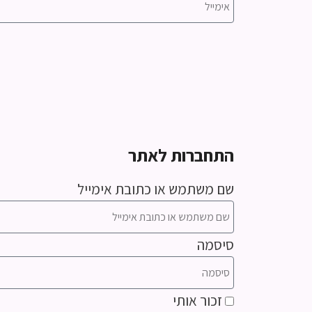
התחברות לאתר
שם משתמש או כתובת אימייל
סיסמה
זכור אותי