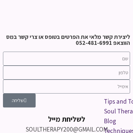
ליצירת קשר מלאי את הפרטים בטופס או צרי קשר במס
הווצאפ 052-481-6991
שליחה
Tips and T
Soul Thera
לשליחת מייל
Blog
SOULTHERAPY200@GMAIL.COM
Technique