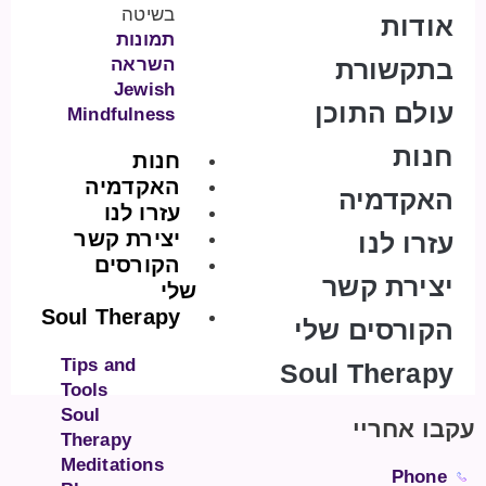
בשיטה
אודות
תמונות
בתקשורת
השראה
Jewish
עולם התוכן
Mindfulness
חנות
חנות
האקדמיה
האקדמיה
עזרו לנו
יצירת קשר
עזרו לנו
הקורסים
יצירת קשר
שלי
Soul Therapy
הקורסים שלי
Tips and
Soul Therapy
Tools
Soul
עקבו אחריי
Therapy
Meditations
Phone