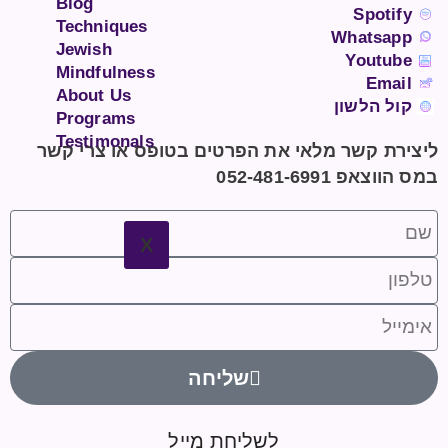
Blog
Spotify
Techniques
Whatsapp
Jewish
Youtube
Mindfulness
Email
About Us
קול הלשון
Programs
Testimonals
ליצירת קשר מלאי את הפרטים בטופס או צרי קשר
במס הווצאפ 052-481-6991
X
שליחה
לשליחת מייל