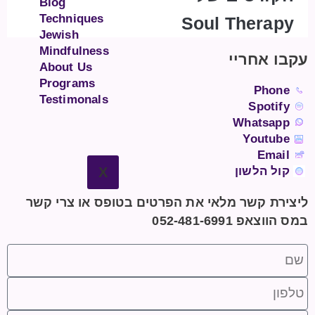
Blog
Techniques
Soul Therapy
Jewish
Mindfulness
עקבו אחריי
About Us
Programs
Phone
Testimonals
Spotify
Whatsapp
Youtube
Email
קול הלשון
X
ליצירת קשר מלאי את הפרטים בטופס או צרי קשר
במס הווצאפ 052-481-6991