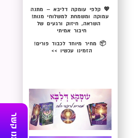
💖
קלפי עומקה דליבא
– מתנה
עמוקה ומשמחת למשלוחי מנות!
השראה, חיזוק ורגעים של
חיבור אמיתי
📦
מחיר מיוחד לכבוד פורים!
הזמינו עכשיו >>