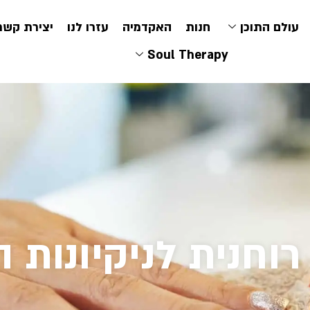
עולם התוכן
חנות
האקדמיה
עזרו לנו
יצירת קשר
Soul Therapy
רוחנית לניקיונות 