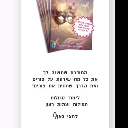
החוברת שתשנה לך
את כל מה שידעת על פורים
ואת הדרך שחווית את פורים!
לימוד סגולות
תפילות ועתות רצון
לחצי כאן👇