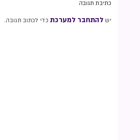
כתיבת תגובה
להתחבר למערכת
יש
כדי לכתוב תגובה.