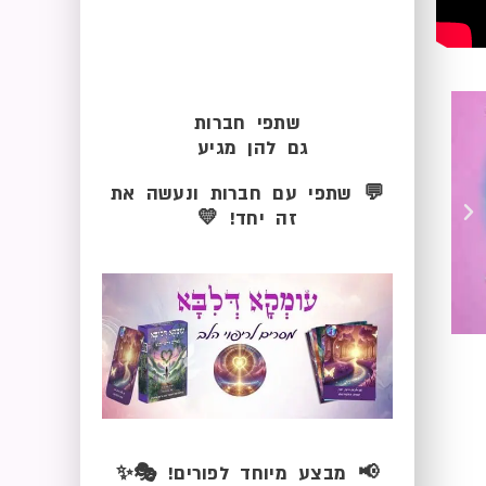
שתפי חברות
גם להן מגיע
💬 שתפי עם חברות ונעשה את
זה יחד! 💛
📢
מבצע מיוחד לפורים!
🎭✨