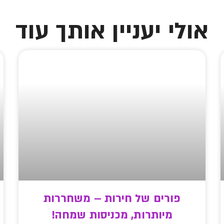
אולי יעניין אותך עוד
פורים של חירות – משחררות
מיותרות, מכניסות שמחה!