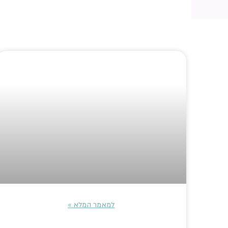
למאמר המלא »