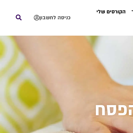
הקורסים שלי
כניסה לחשבון
הפסח