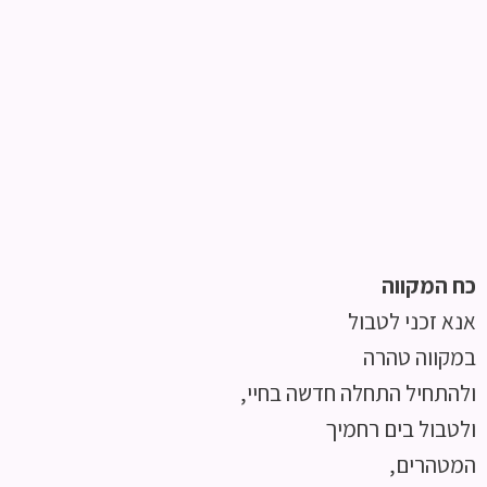
כח המקווה
אנא זכני לטבול
במקווה טהרה
ולהתחיל התחלה חדשה בחיי,
ולטבול בים רחמיך
המטהרים,