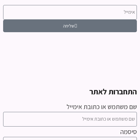
שליחה
התחברות לאתר
שם משתמש או כתובת אימייל
סיסמה