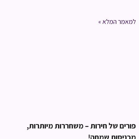
למאמר המלא »
פורים של חירות – משחררות מיותרות,
מכניסות שמחה!