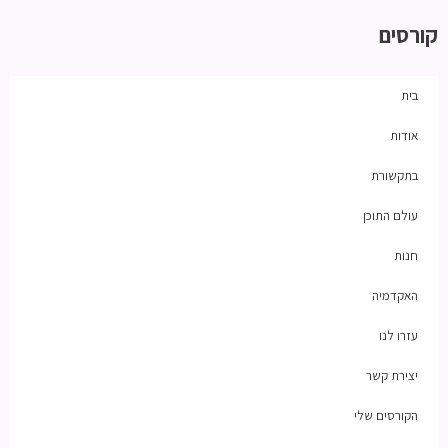
קורסים
בית
אודות
בתקשורת
עולם התוכן
חנות
האקדמיה
עזרו לנו
יצירת קשר
הקורסים שלי