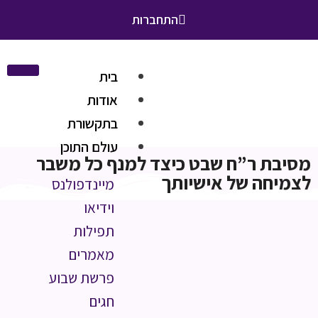
התחברות
בית
אודות
בתקשורת
עולם התוכן
מסיבת ר”ח שבט כיצד למנף כל משבר
לצמיחה של אישיותך
מיינדפולנס
וידיאו
תפילות
מאמרים
פרשת שבוע
חגים