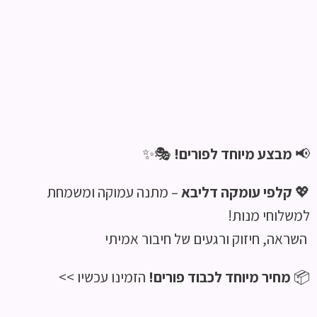
📢
מבצע מיוחד לפורים!
🎭✨
💖
קלפי עומקה דליבא
– מתנה עמוקה ומשמחת
למשלוחי מנות!
השראה, חיזוק ורגעים של חיבור אמיתי
📦
מחיר מיוחד לכבוד פורים!
הזמינו עכשיו >>