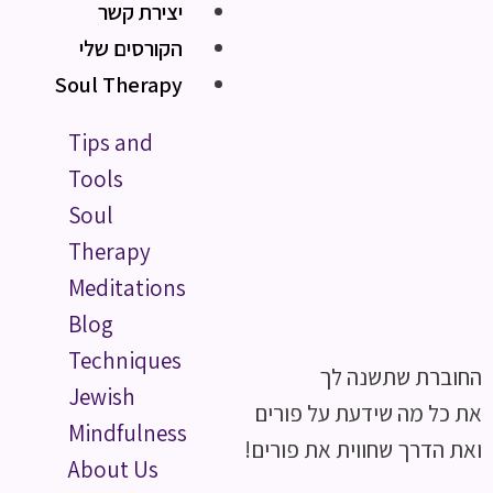
יצירת קשר
הקורסים שלי
Soul Therapy
Tips and
Tools
Soul
Therapy
Meditations
Blog
Techniques
החוברת שתשנה לך
Jewish
את כל מה שידעת על פורים
Mindfulness
ואת הדרך שחווית את פורים!
About Us