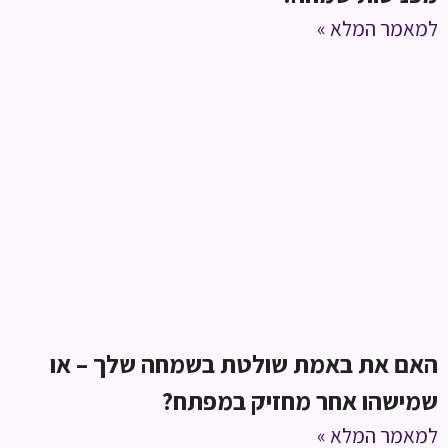
למאמר המלא »
האם את באמת שולטת בשמחה שלך – או
שמישהו אחר מחזיק במפתח?
למאמר המלא »