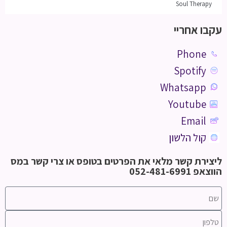
Soul Therapy
עקבו אחריי
Phone
Spotify
Whatsapp
Youtube
Email
קול הלשון
ליצירת קשר מלאי את הפרטים בטופס או צרי קשר במס
הווצאפ 052-481-6991