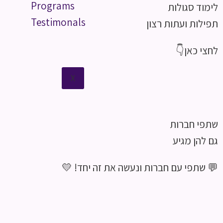
Programs
לימוד סגולות
Testimonals
תפילות ועתות רצון
לחצי כאן👇
X
שתפי חברות
גם להן מגיע
💬 שתפי עם חברות ונעשה את זה יחד! 💛