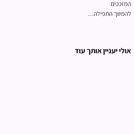
המזככים
להמשך התפילה…
אולי יעניין אותך עוד