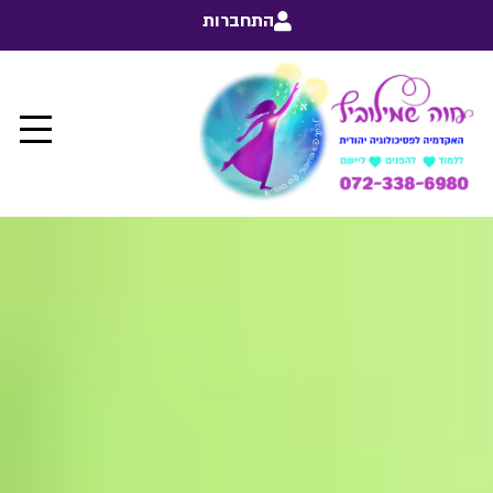
התחברות