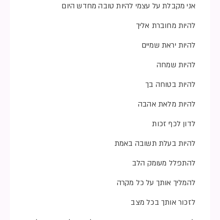
אני מקבלת על עצמי להיות טובה מחדש היום
להיות מחוברת אליך
להיות יראת שמיים
להיות שמחה
להיות בטוחה בך
להיות מלאת אהבה
לדון לכף זכות
להיות בעלת תשובה באמת
להתפלל מעומק הלב
להמליך אותך על כל מקרה
לזכור אותך בכל מצב