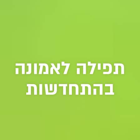
תפילה לאמונה
בהתחדשות