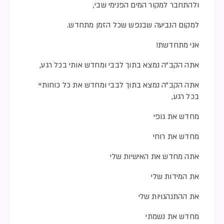
ולהתחבר למקור המים הפנימי שבי,
למקום הנביעה שבנפש שכל הזמן מתחדש.
אני מתחדשת!
אתה הקב”ה נמצא בתוך לבבי ומחדש אותי בכל רגע,
אתה הקב”ה נמצא בתוך לבבי ומחדש את כל כוחותיי
בכל רגע,
מחדש את גופי
מחדש את רוחי
אתה מחדש את האישיות שלי
את המידות שלי
את ההתנהגויות שלי
מחדש את נשמתי