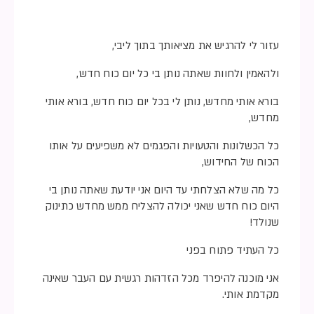
עזור לי להרגיש את מציאותך בתוך ליבי,
ולהאמין ולחוות שאתה נותן בי כל יום כוח חדש,
בורא אותי מחדש, נותן לי בכל יום כוח חדש, בורא אותי
מחדש,
כל הכשלונות והטעויות והפגמים לא משפיעים על אותו
הכוח של החידוש,
כל מה שלא הצלחתי עד היום אני יודעת שאתה נותן בי
היום כוח חדש שאני יכולה להצליח ממש מחדש כתינוק
שנולד!
כל העתיד פתוח בפני
אני מוכנה להיפרד מכל הזדהות רגשית עם העבר שאינה
מקדמת אותי.