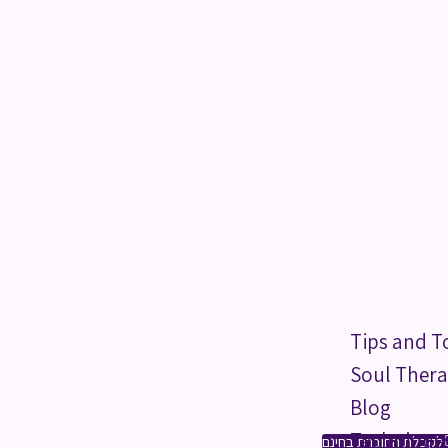
Tips and T
Soul Thera
Blog
Technique
לקבלת החוברת בחינם