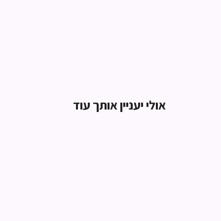
אולי יעניין אותך עוד