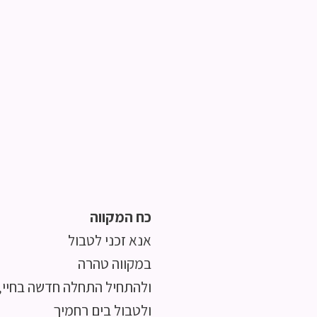
כח המקווה
אנא זכני לטבול
במקווה טהרה
ולהתחיל התחלה חדשה בחיי,
ולטבול בים רחמיך