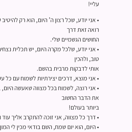
עליי!
• אני יודע, שכל רצון ה’ היום, הוא רק להיטיב 
רואה זאת דרך
החושים הגשמיים שלי.
• אני יודע, שלכל מקרה היום, יש תכלית נצחית
טוב, ולהכין
אותי לדבקות מרבית בהשם.
• אני מוצא, דרכים יצירתיות לשמוח עם כל עשי
• אני רוצה, לשמוח בכל מצווה שאעשה היום, 
את הדבר החשוב
ביותר בעולם!
• דרך כל מצווה, אני זוכה להתקרב אליך עוד ו
• היום, הוא יום שמח, השם בודאי מכין לי המ