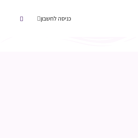
כניסה לחשבון