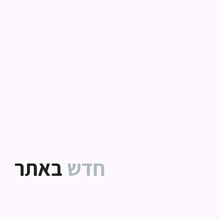
חדש
באתר