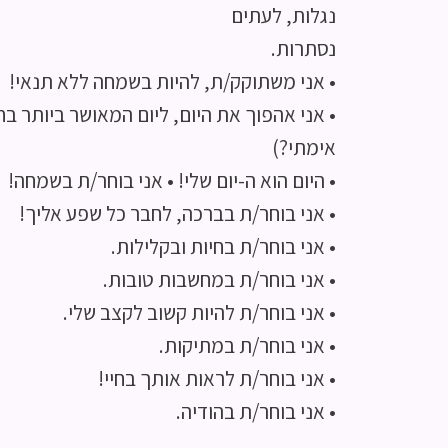
נגלות, לעתים
נסתרות.
• אני משתוקק/ת, להיות בשמחה ללא תנאי!
• אני אהפוך את היום, ליום המאושר ביותר בחי
אימתי?)
• היום הוא ה-יום שלי! • אני בוחר/ת בשמחה!
• אני בוחר/ת בברכה, לחבר כל שפע אליך!
• אני בוחר/ת בחיות ובקלילות.
• אני בוחר/ת במחשבות טובות.
• אני בוחר/ת להיות קשוב לקצב שלי.
• אני בוחר/ת במתיקות.
• אני בוחר/ת לראות אותך בחיי!
• אני בוחר/ת בהודיה.