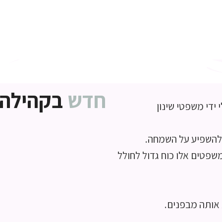
חדש
בקהילה
די משפטי שינון
 להשפיע על השמחה.
שפטים אלו כוח גדול לחולל
 אותה מבפנים.