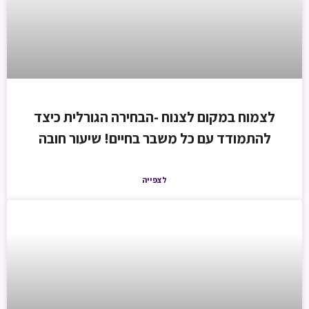
לצמוח במקום לצנוח -הבחירה הגורלית כיצד
להתמודד עם כל משבר בחיים! שיעור חובה
לצפייה