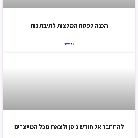
הכנה לפסח המלצות לתיבת נוח
לצפייה
להתחבר אל חודש ניסן ולצאת מכל המייצרים