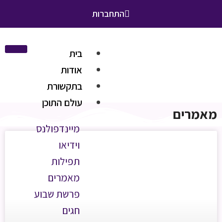
התחברות
בית
אודות
בתקשורת
עולם התוכן
מאמרים
מיינדפולנס
וידיאו
תפילות
מאמרים
פרשת שבוע
חגים