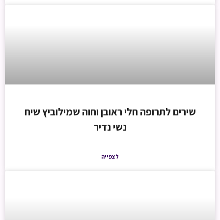
שירים לתרופה חלי ראובן וחוה שמילוביץ שיח
נשי נדיר
לצפייה