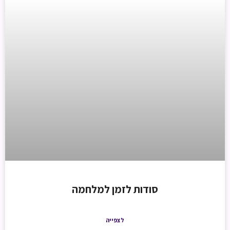
סודות לזמן למלחמה
לצפייה