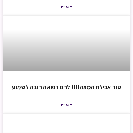
לצפייה
סוד אכילת המצה!!!! לחם רפואה חובה לשמוע
לצפייה