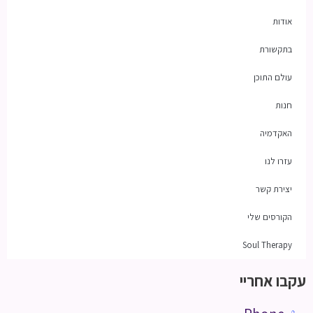
אודות
בתקשורת
עולם התוכן
חנות
האקדמיה
עזרו לנו
יצירת קשר
הקורסים שלי
Soul Therapy
עקבו אחריי