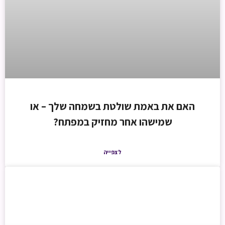
האם את באמת שולטת בשמחה שלך – או
שמישהו אחר מחזיק במפתח?
לצפייה