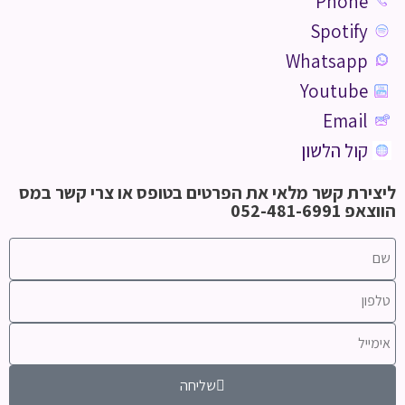
Phone
Spotify
Whatsapp
Youtube
Email
קול הלשון
ליצירת קשר מלאי את הפרטים בטופס או צרי קשר במס
הווצאפ 052-481-6991
שליחה