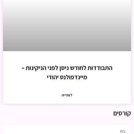
התבודדות לחודש ניסן לפני הניקינות –
מיינדפולנס יהודי
לצפייה
קורסים
בית