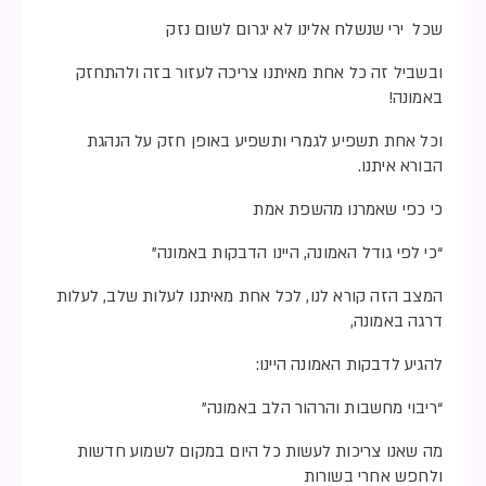
שכל ירי שנשלח אלינו לא יגרום לשום נזק
ובשביל זה כל אחת מאיתנו צריכה לעזור בזה ולהתחזק
באמונה!
וכל אחת תשפיע לגמרי ותשפיע באופן חזק על הנהגת
הבורא איתנו.
כי כפי שאמרנו מהשפת אמת
“כי לפי גודל האמונה, היינו הדבקות באמונה”
המצב הזה קורא לנו, לכל אחת מאיתנו לעלות שלב, לעלות
דרגה באמונה,
להגיע לדבקות האמונה היינו:
“ריבוי מחשבות והרהור הלב באמונה”
מה שאנו צריכות לעשות כל היום במקום לשמוע חדשות
ולחפש אחרי בשורות