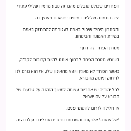
הפחדים שכולנו סובלים מהם זה נובע מדמיון שלילי עתידי
יצירת תמונה שלילית דמיונית שהאדם מאמין בה
והפתרון היחיד שיכול באמת לעזור זה להתחזק באמת
במידת האמונה והביטחון.
מטרת הפחד-זה דחף
בשורש מטרת הפחד לדחוף אותנו להיות קרובות לקב”ה,
כאשר הפחד לא מאוזן ויוצא מהאיזון שלו, אז הוא גורם לנו
לריחוק וניתוק מהבורא.
לכל יהודיה יש אחריות עצומה למשוך הנהגה על טבעית של
הבורא על עם ישראל
או חלילה לגרום להסתר פנים.
“אל אמונה” אלוקותו והשגחתו וחסדיו מתגלים בעולם הזה –