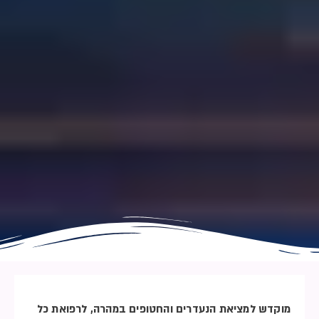
מוקדש למציאת הנעדרים והחטופים במהרה, לרפואת כל