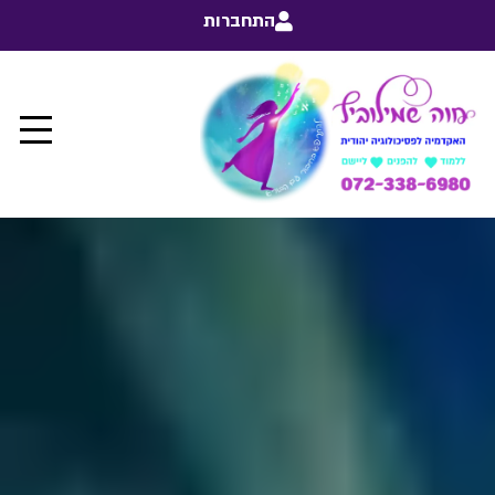
התחברות