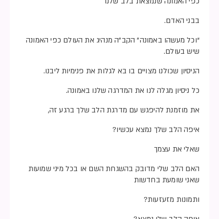
כפי האמונה שנמצאת בלב שלנו
בבני האדם.
“וכל מעשהו באמונה” הקב”ה מנהיג את העולם כפי האמונה
שיש בעולם.
הניסיון שכולנו מצויים בו בא לגלות את פנימיות ליבנו.
כל ניסיון מגלה לנו את המדרגה שלנו באמונה.
את מוזמנת להיפגש עם מדרגת הלב שלך ברגע זה,
איפה הלב שלך נמצא עכשיו?
שאלי את עצמך
האם הלב שלי מדובק בהשגחת השם או בכל מיני שמועות
שאני שומעת בחדשות
ותמונות מזעזעות?