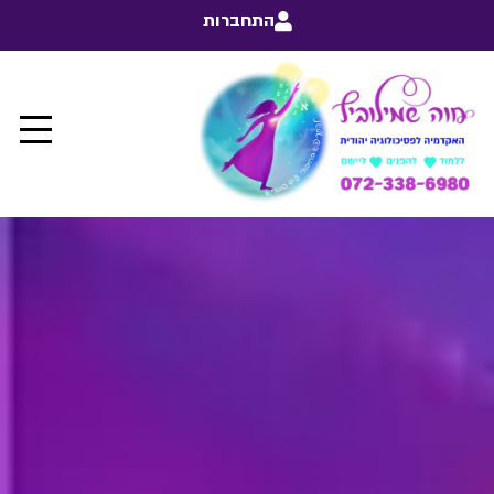
התחברות