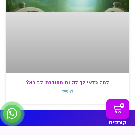
למה כדאי לך להיות מחוברת לבורא?
לצפייה
0
קורסים