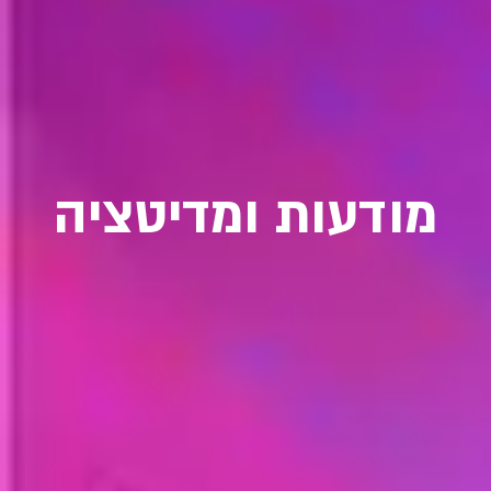
מודעות ומדיטציה